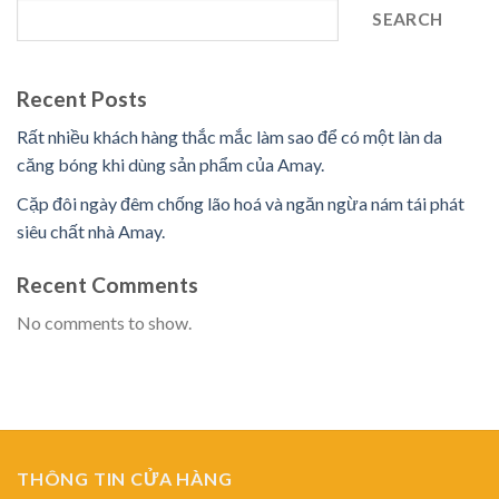
SEARCH
Recent Posts
Rất nhiều khách hàng thắc mắc làm sao để có một làn da
căng bóng khi dùng sản phẩm của Amay.
Cặp đôi ngày đêm chống lão hoá và ngăn ngừa nám tái phát
siêu chất nhà Amay.
Recent Comments
No comments to show.
THÔNG TIN CỬA HÀNG