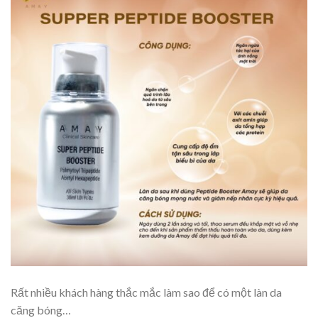
Rất nhiều khách hàng thắc mắc làm sao để có một làn da
căng bóng…